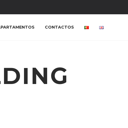
APARTAMENTOS
CONTACTOS
LDING