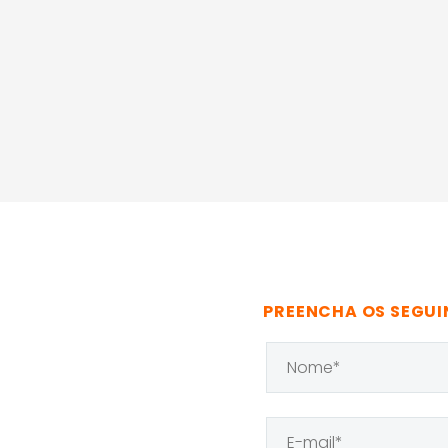
PREENCHA OS SEGUI