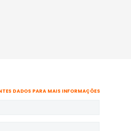
NTES DADOS PARA MAIS INFORMAÇÕES