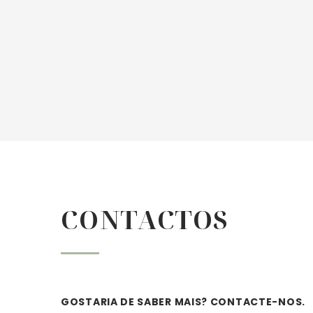


CONTACTOS
GOSTARIA DE SABER MAIS? CONTACTE-NOS.