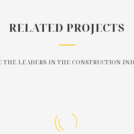
RELATED PROJECTS
 THE LEADERS IN THE CONSTRUCTION IN