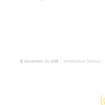
Novembro 22, 2018
Architecture (Demo)