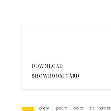
DOWNLOAD
SHOWROOM CARD
orem ipsum dolor sit amet