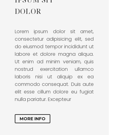
DOLOR
Lorem ipsum dolor sit amet,
consectetur adipisicing elit, sed
do eiusmod tempor incididunt ut
labore et dolore magna aliqua.
Ut enim ad minim veniam, quis
nostrud exercitation ullamco
laboris nisi ut aliquip ex ea
commodo consequat. Duis aute
elit esse cillum dolore eu fugiat
nulla pariatur. Excepteur
MORE INFO