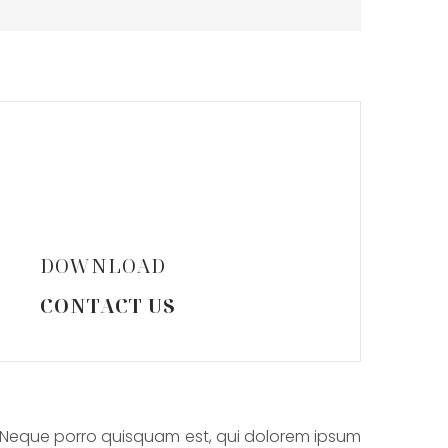
DOWNLOAD
CONTACT US
Neque porro quisquam est, qui dolorem ipsum