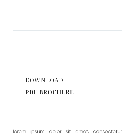
DOWNLOAD
PDF BROCHURE
,
lorem ipsum dolor sit amet, consectetur