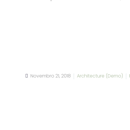
Novembro 21, 2018
Architecture (Demo)