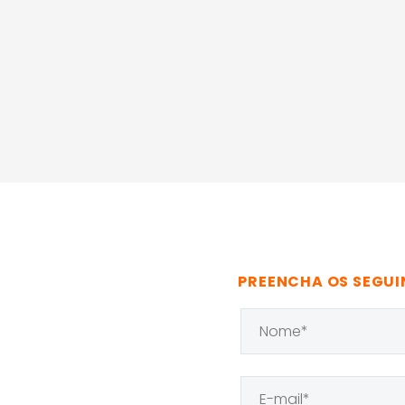
PREENCHA OS SEGUI