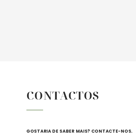


CONTACTOS
GOSTARIA DE SABER MAIS? CONTACTE-NOS.