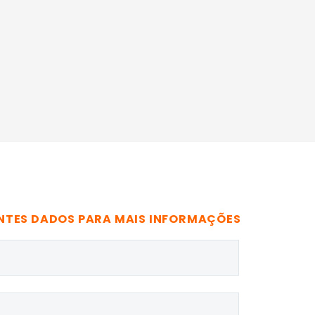
NTES DADOS PARA MAIS INFORMAÇÕES