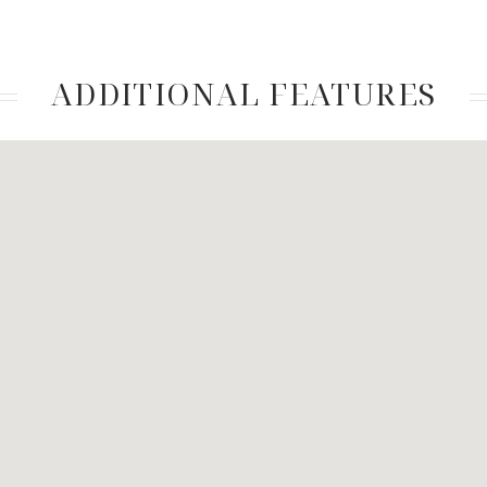
ADDITIONAL FEATURES