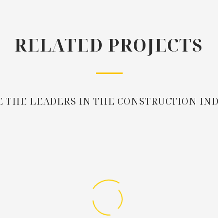
RELATED PROJECTS
 THE LEADERS IN THE CONSTRUCTION IN