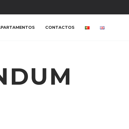
APARTAMENTOS
CONTACTOS
ENDUM