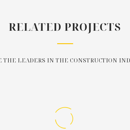
RELATED PROJECTS
 THE LEADERS IN THE CONSTRUCTION IN