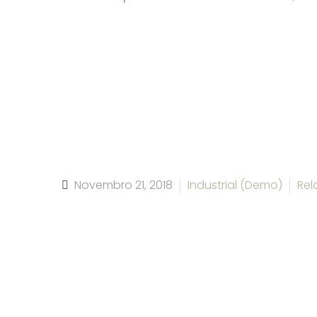
Novembro 21, 2018
Industrial (Demo)
Rel