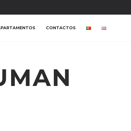
APARTAMENTOS
CONTACTOS
HUMAN