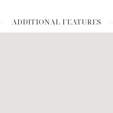
ADDITIONAL FEATURES