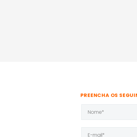
PREENCHA OS SEGUI