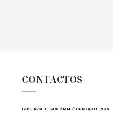


CONTACTOS
GOSTARIA DE SABER MAIS? CONTACTE-NOS.