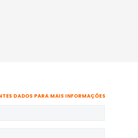
NTES DADOS PARA MAIS INFORMAÇÕES