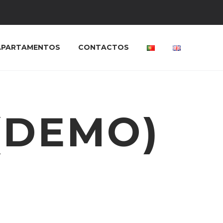
APARTAMENTOS
CONTACTOS
(DEMO)