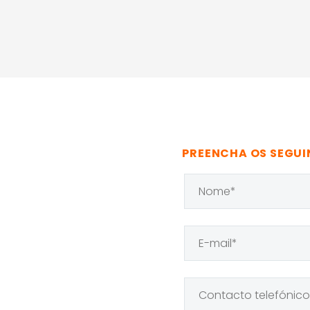
PREENCHA OS SEGUI