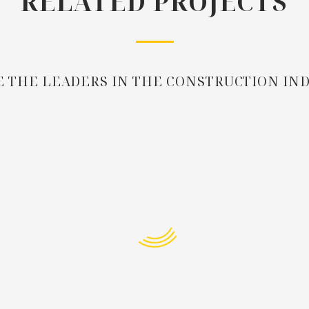
RELATED PROJECTS
 THE LEADERS IN THE CONSTRUCTION IN