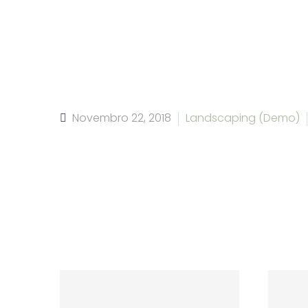
Novembro 22, 2018
Landscaping (Demo)