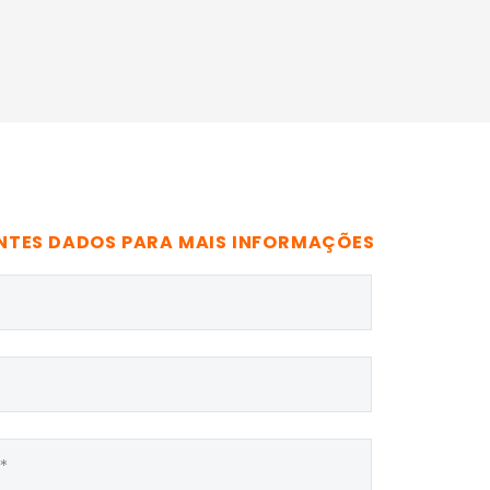
NTES DADOS PARA MAIS INFORMAÇÕES