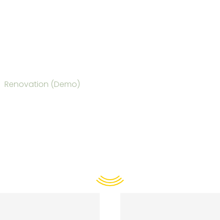
Renovation (Demo)