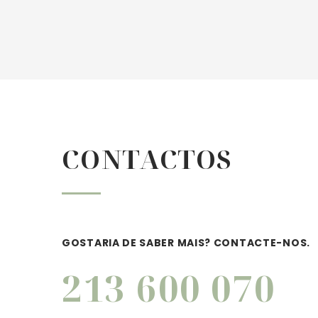

CONTACTOS
GOSTARIA DE SABER MAIS? CONTACTE-NOS.
213 600 070