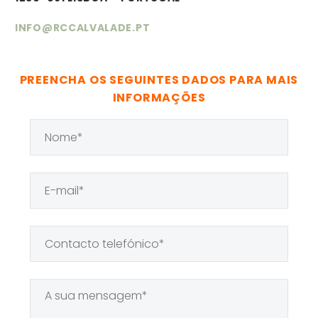
INFO@RCCALVALADE.PT
PREENCHA OS SEGUINTES DADOS PARA MAIS
INFORMAÇÕES