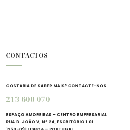
CONTACTOS
GOSTARIA DE SABER MAIS? CONTACTE-NOS.
213 600 070
ESPAÇO AMOREIRAS – CENTRO EMPRESARIAL
RUA D. JOÃO V, Nº 24, ESCRITÓRIO 1.01
1250-091 LISBOA – PORTUGAL