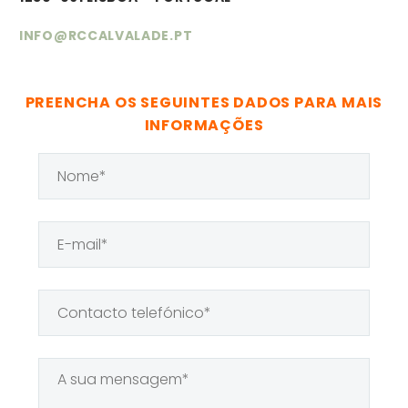
INFO@RCCALVALADE.PT
PREENCHA OS SEGUINTES DADOS PARA MAIS
INFORMAÇÕES