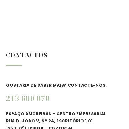
CONTACTOS
GOSTARIA DE SABER MAIS? CONTACTE-NOS.
213 600 070
ESPAÇO AMOREIRAS – CENTRO EMPRESARIAL
RUA D. JOÃO V, Nº 24, ESCRITÓRIO 1.01
1250-091 LISBOA – PORTUGAL