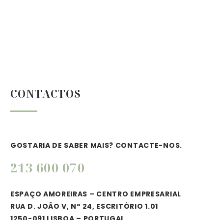
CONTACTOS
GOSTARIA DE SABER MAIS? CONTACTE-NOS.
213 600 070
ESPAÇO AMOREIRAS – CENTRO EMPRESARIAL
RUA D. JOÃO V, Nº 24, ESCRITÓRIO 1.01
1250-091 LISBOA – PORTUGAL