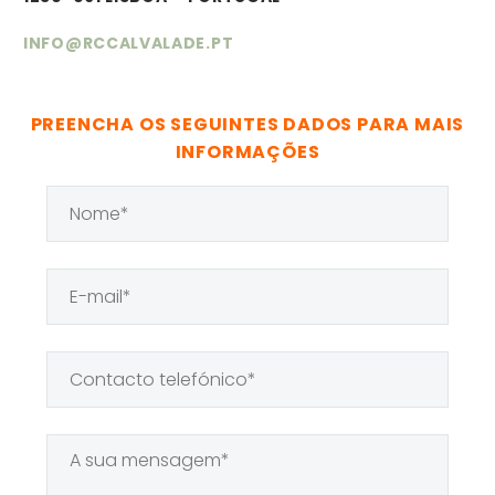
INFO@RCCALVALADE.PT
PREENCHA OS SEGUINTES DADOS PARA MAIS
INFORMAÇÕES