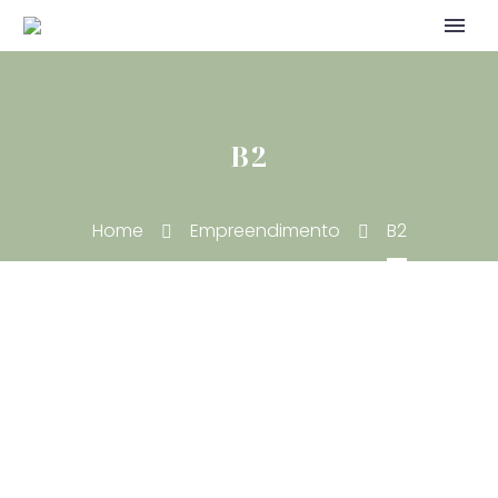
B2
Home
Empreendimento
B2