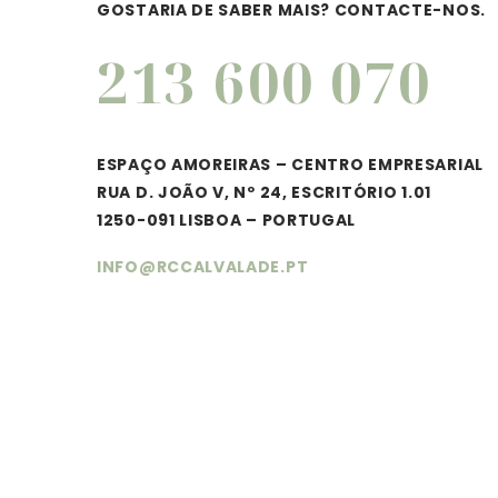
GOSTARIA DE SABER MAIS? CONTACTE-NOS.
213 600 070
ESPAÇO AMOREIRAS – CENTRO EMPRESARIAL
RUA D. JOÃO V, Nº 24, ESCRITÓRIO 1.01
1250-091 LISBOA – PORTUGAL
INFO@RCCALVALADE.PT