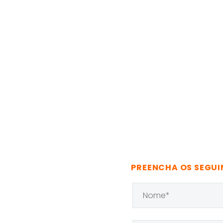
PREENCHA OS SEGUI