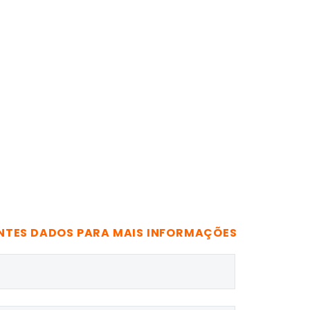
NTES DADOS PARA MAIS INFORMAÇÕES