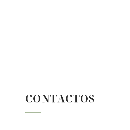
CONTACTOS