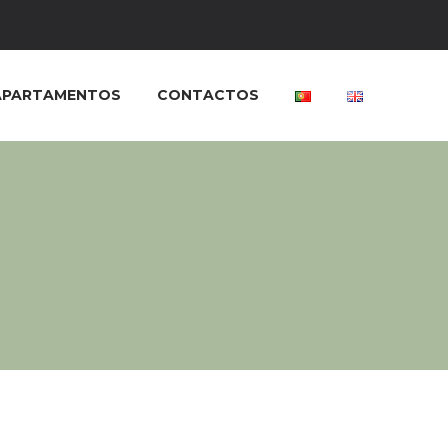
APARTAMENTOS
CONTACTOS